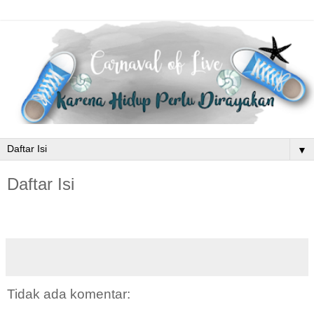
▼
Daftar Isi
Tidak ada komentar: