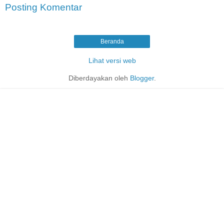
Posting Komentar
Beranda
Lihat versi web
Diberdayakan oleh
Blogger
.