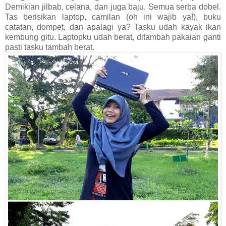
Demikian jilbab, celana, dan juga baju. Semua serba dobel.
Tas berisikan laptop, camilan (oh ini wajib ya!), buku
catatan, dompet, dan apalagi ya? Tasku udah kayak ikan
kembung gitu. Laptopku udah berat, ditambah pakaian ganti
pasti tasku tambah berat.