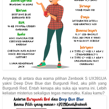
Anyway, di antara dua warna pilihan Zenbook S UX391UA
yakni Deep Dive Blue dan Burgundi Red, aku pilih yang
Burgundi Red. Entah kenapa aku suka aja warna ini. Lebih
keliatan misterius sekaligus tegas menurutku. Kalau kamu?