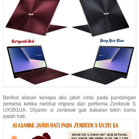
Berikut alasan kenapa aku jatuh cinta pada pandangan
pertama ketika melihat impresi dan performa Zenbook S
UX391UA. Dijamin si zenbook gak bakalan bikin kamu
patah hati.