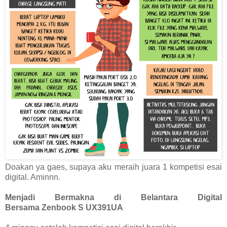
Doakan ya gaes, supaya aku meraih juara 1 kompetisi esai
digital. Aminnn.
Menjadi Bermakna di Belantara Digital
Bersama Zenbook S UX391UA