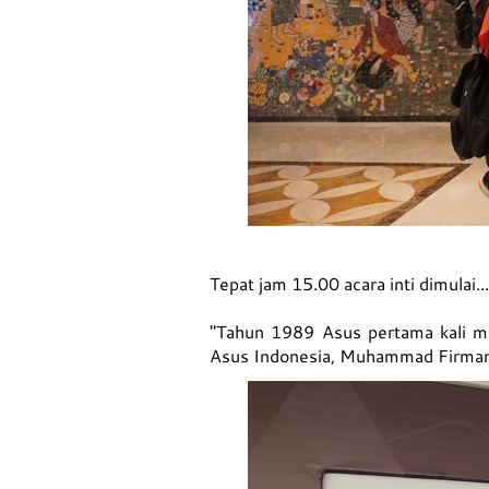
Tepat jam 15.00 acara inti dimulai...
"Tahun 1989 Asus pertama kali m
Asus Indonesia, Muhammad Firma