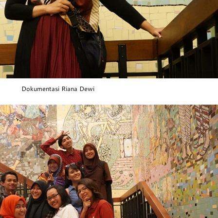
Dokumentasi Riana Dewi