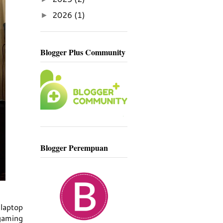
2026
(1)
►
Blogger Plus Community
Blogger Perempuan
laptop
gaming