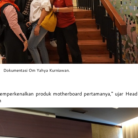
Dokumentasi Om Yahya Kurniawan.
emperkenalkan produk motherboard pertamanya," ujar Head
n