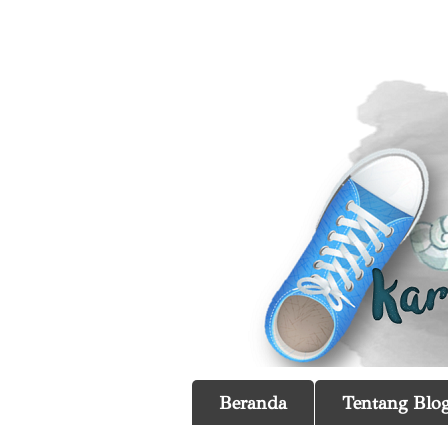
Beranda
Tentang Blog