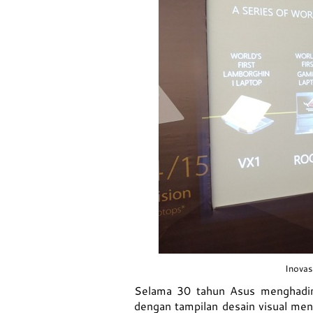
Inovas
Selama 30 tahun Asus menghadirk
dengan tampilan desain visual men