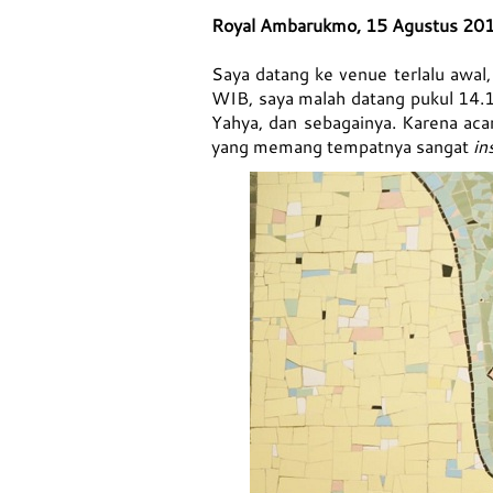
**
Royal Ambarukmo, 15 Agustus 20
Saya datang ke venue terlalu awal
WIB, saya malah datang pukul 14.1
Yahya, dan sebagainya. Karena aca
yang memang tempatnya sangat
in