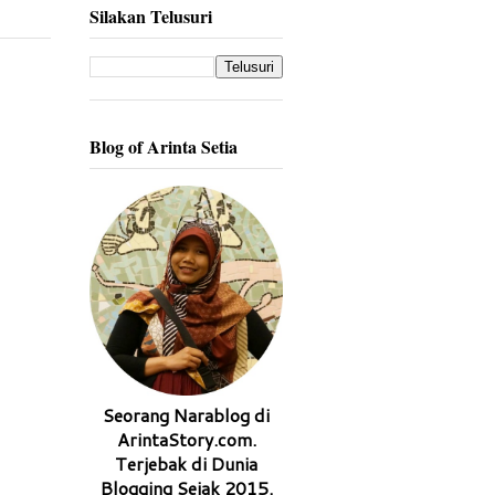
Silakan Telusuri
Blog of Arinta Setia
Seorang Narablog di
ArintaStory.com.
Terjebak di Dunia
Blogging Sejak 2015.