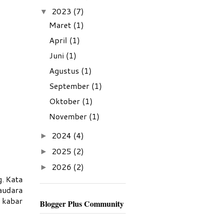
2023
(7)
▼
Maret
(1)
April
(1)
Juni
(1)
Agustus
(1)
September
(1)
Oktober
(1)
November
(1)
2024
(4)
►
2025
(2)
►
2026
(2)
►
g. Kata
audara
 kabar
Blogger Plus Community