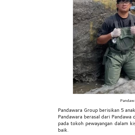
Pandawa
Pandawara Group berisikan 5 anak 
Pandawara berasal dari Pandawa 
pada tokoh pewayangan dalam ki
baik.