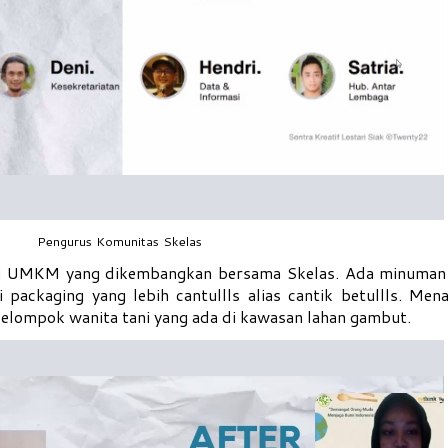
Pengurus Komunitas Skelas
si UMKM yang dikembangkan bersama Skelas. Ada minuman
packaging yang lebih cantullls alias cantik betullls. Mena
elompok wanita tani yang ada di kawasan lahan gambut.