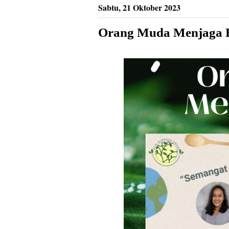
Sabtu, 21 Oktober 2023
Orang Muda Menjaga 