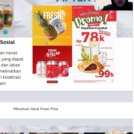
Minuman lokal Puan Pina