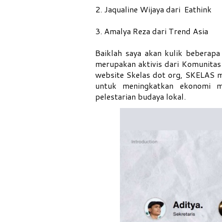
2. Jaqualine Wijaya dari Eathink
3. Amalya Reza dari Trend Asia
Baiklah saya akan kulik beberapa
merupakan aktivis dari Komunitas 
website Skelas dot org, SKELAS m
untuk meningkatkan ekonomi ma
pelestarian budaya lokal.