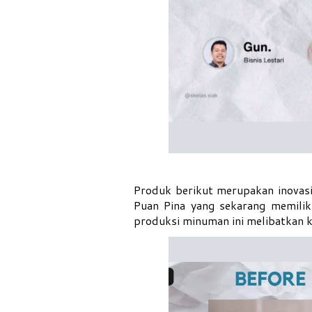
Produk berikut merupakan inova
Puan Pina yang sekarang memiliki 
produksi minuman ini melibatkan k