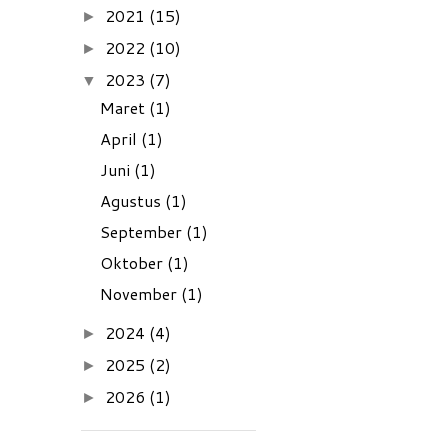
2021
(15)
►
2022
(10)
►
2023
(7)
▼
Maret
(1)
April
(1)
Juni
(1)
Agustus
(1)
September
(1)
Oktober
(1)
November
(1)
2024
(4)
►
2025
(2)
►
2026
(1)
►