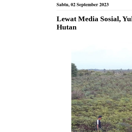
Sabtu, 02 September 2023
Lewat Media Sosial, Y
Hutan