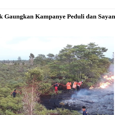
uk Gaungkan Kampanye Peduli dan Sayan