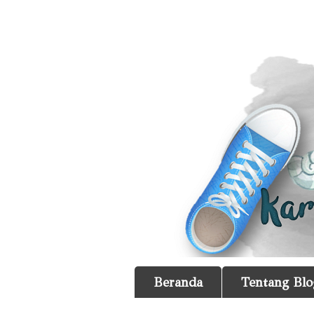
Beranda
Tentang Blo