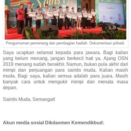
Pengumuman pemenang dan pembagian hadiah. Dokumentasi pribadi.
Saya ucapkan selamat kepada para jawara. Bagi kalian
yang belum menang, jangan berkecil hati ya. Ajang OSN
2019 menang sudah berakhir. Namun, bukan pula akhir dari
mimpi dan perjuangan para saintis muda. Kalian masih
muda. Bagi saya, kalian semua adalah para juara. Masih
banyak cara untuk mengukir mimpi dan menata masa
depan.
Saintis Muda, Semangat!
Akun media sosial Dikdasmen Kemendikbud: