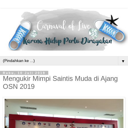
▼
Rabu, 10 Juli 2019
Mengukir Mimpi Saintis Muda di Ajang
OSN 2019