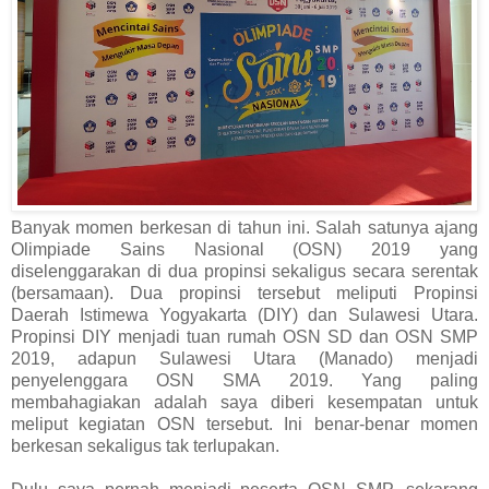
Banyak momen berkesan di tahun ini. Salah satunya ajang
Olimpiade Sains Nasional (OSN) 2019 yang
diselenggarakan di dua propinsi sekaligus secara serentak
(bersamaan). Dua propinsi tersebut meliputi Propinsi
Daerah Istimewa Yogyakarta (DIY) dan Sulawesi Utara.
Propinsi DIY menjadi tuan rumah OSN SD dan OSN SMP
2019, adapun Sulawesi Utara (Manado) menjadi
penyelenggara OSN SMA 2019. Yang paling
membahagiakan adalah saya diberi kesempatan untuk
meliput kegiatan OSN tersebut. Ini benar-benar momen
berkesan sekaligus tak terlupakan.